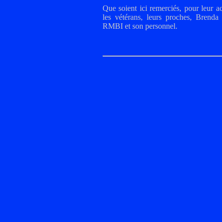
Que soient ici remerciés, pour leur acc
les vétérans, leurs proches, Brend
RMBI et son personnel.